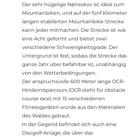
Der sehr hügelige Nørreskov ist ideal zum
Mountainbiken, und auf der fünf Kilometer
langen etablierten Mountainbike-Strecke
kann jeder mitmachen. Die Strecke ist wie
eine Acht geformt und bietet zwei
verschiedene Schwierigkeitsgrade. Der
Untergrund ist fest, sodass die Strecke das
ganze Jahr über befahrbar ist, unabhängig
von den Wetterbedingungen.
Der anspruchsvolle 600 Meter lange OCR-
Hindernisparcours (OCR steht für obstacle
course race) mit 15 verschiedenen
Fitnessgeräten wurde aus den Materialien
des Waldes gebaut.
In der Gegend befindet sich auch eine
Discgolf-Anlage, die über das