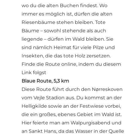
wo du die alten Buchen findest. Wo
immer es möglich ist, dürfen die alten
Riesenbäume stehen bleiben. Tote
Bäume – sowohl stehende als auch
liegende – dürfen im Wald bleiben. Sie
sind nämlich Heimat für viele Pilze und
Insekten, die das tote Holz zersetzen.
Finde die Route online, indem du diesem
Link folgst
Blaue Route, 5,3 km
Diese Route führt durch den Nørreskoven
vom Vejle Stadion aus. Du kommst an der
Helligkilde sowie an der Festwiese vorbei,
die ein großes, ebenes Gebiet im Wald ist.
Hier feierte man am Walpurgisabend und
an Sankt Hans, da das Wasser in der Quelle