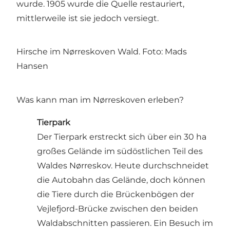
wurde. 1905 wurde die Quelle restauriert,
mittlerweile ist sie jedoch versiegt.
Hirsche im Nørreskoven Wald. Foto: Mads
Hansen
Was kann man im Nørreskoven erleben?
Tierpark
Der Tierpark erstreckt sich über ein 30 ha
großes Gelände im südöstlichen Teil des
Waldes Nørreskov. Heute durchschneidet
die Autobahn das Gelände, doch können
die Tiere durch die Brückenbögen der
Vejlefjord-Brücke zwischen den beiden
Waldabschnitten passieren. Ein Besuch im