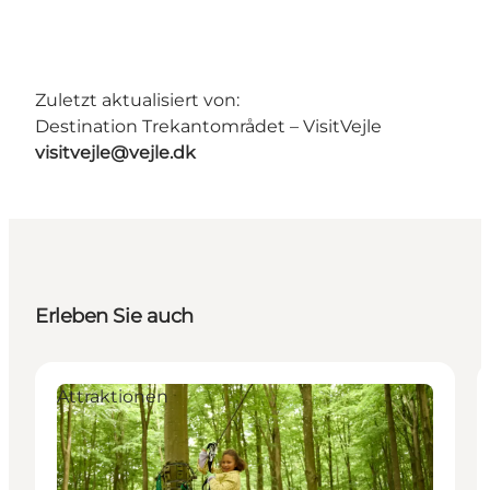
Zuletzt aktualisiert von:
Destination Trekantområdet – VisitVejle
visitvejle@vejle.dk
Erleben Sie auch
Attraktionen