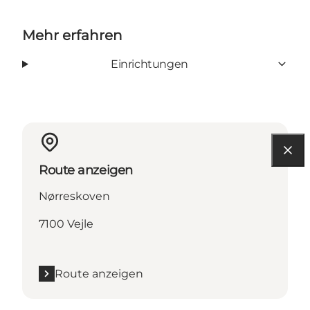
Mehr erfahren
Einrichtungen
Route anzeigen
Nørreskoven
7100 Vejle
Route anzeigen