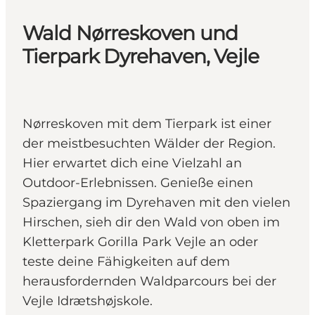
Wald Nørreskoven und
Tierpark Dyrehaven, Vejle
Nørreskoven mit dem Tierpark ist einer
der meistbesuchten Wälder der Region.
Hier erwartet dich eine Vielzahl an
Outdoor-Erlebnissen. Genieße einen
Spaziergang im Dyrehaven mit den vielen
Hirschen, sieh dir den Wald von oben im
Kletterpark Gorilla Park Vejle an oder
teste deine Fähigkeiten auf dem
herausfordernden Waldparcours bei der
Vejle Idrætshøjskole.