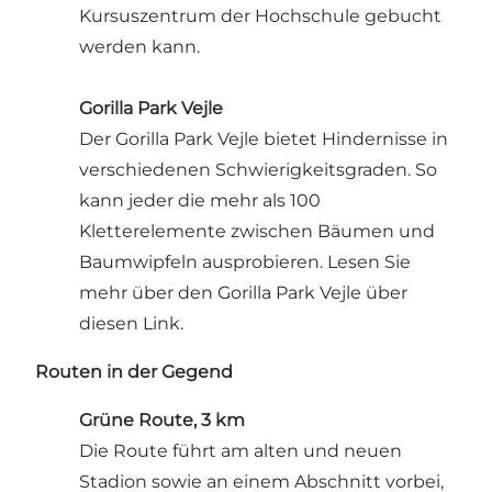
Kursuszentrum der Hochschule gebucht
werden kann.
Gorilla Park Vejle
Der Gorilla Park Vejle bietet Hindernisse in
verschiedenen Schwierigkeitsgraden. So
kann jeder die mehr als 100
Kletterelemente zwischen Bäumen und
Baumwipfeln ausprobieren.
Lesen Sie
mehr über den Gorilla Park Vejle über
diesen Link
.
Routen in der Gegend
Grüne Route, 3 km
Die Route führt am alten und neuen
Stadion sowie an einem Abschnitt vorbei,