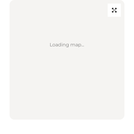
Loading map...