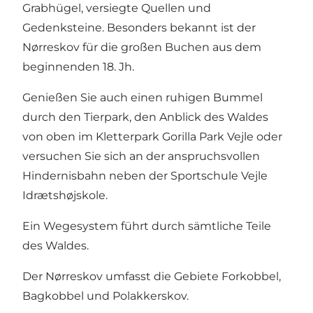
Grabhügel, versiegte Quellen und
Gedenksteine. Besonders bekannt ist der
Nørreskov für die großen Buchen aus dem
beginnenden 18. Jh.
Genießen Sie auch einen ruhigen Bummel
durch den Tierpark, den Anblick des Waldes
von oben im Kletterpark Gorilla Park Vejle oder
versuchen Sie sich an der anspruchsvollen
Hindernisbahn neben der Sportschule Vejle
Idrætshøjskole.
Ein Wegesystem führt durch sämtliche Teile
des Waldes.
Der Nørreskov umfasst die Gebiete Forkobbel,
Bagkobbel und Polakkerskov.