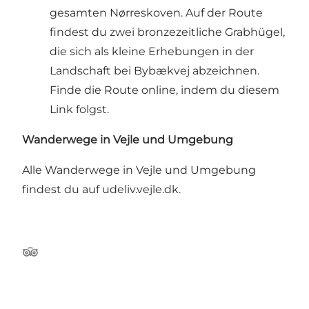
gesamten Nørreskoven. Auf der Route
findest du zwei bronzezeitliche Grabhügel,
die sich als kleine Erhebungen in der
Landschaft bei Bybækvej abzeichnen.
Finde die Route online, indem du diesem
Link folgst.
Wanderwege in Vejle und Umgebung
Alle Wanderwege in Vejle und Umgebung
findest du auf udeliv.vejle.dk.
Tripadvisor