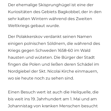
Der ehemalige Skisprunghügel ist eine der
Kuriositäten des Gebiets Bagkobbel, der in den
sehr kalten Wintern während des Zweiten
Weltkriegs gebaut wurde.
Der Polakkerskov verdankt seinen Namen
einigen polnischen Söldnern, die während des
Kriegs gegen Schweden 1658-60 im Wald
hausten und wüteten. Die Bürger der Stadt
fingen die Polen und ließen deren Schädel im
Nordgiebel der Skt. Nicolai Kirche einmauern,
wo sie heute noch zu sehen sind.
Einen Besuch wert ist auch die Heilquelle, die
bis weit ins 19. Jahrhundert am 1. Mai und am
Johannistag von kranken Menschen besucht