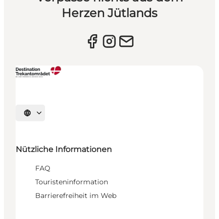
Herzen Jütlands
Sprache auswählen
Nützliche Informationen
FAQ
Touristeninformation
Barrierefreiheit im Web