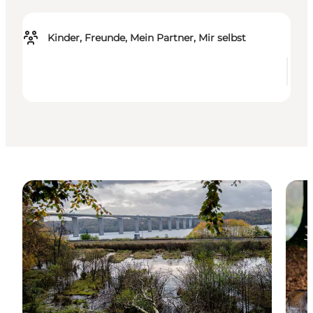
Kinder, Freunde, Mein Partner, Mir selbst