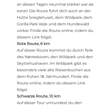
an diesen Tagen neunmal stärker war als
sonst! Die Route führt dich auch an der
Hütte Sneglehuset, dem Wildpark, dem
Gorilla Park Vejle und dem Hundewald
vorbei.
Finde die Route online, indem du
diesem Link folgst.
Rote Route, 6 km
Auf dieser Route kommst du durch Teile
des Nørreskoven, den Wildpark und den
Skyttehushaven. Im Wildpark gibt es
besonders viele alte Riesenbuchen aus
dem frühen 18. Jahrhundert.
Finde die
Route online, indem du diesem Link
folgst
.
Schwarze Route, 10 km
Auf dieser Tour umrundest du den