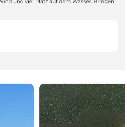
ind und viel Platz auf dem Wasser. Bringen