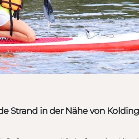
 Strand in der Nähe von Koldin