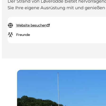
Der Strand von Løverodde bietet hervorragen
Sie Ihre eigene Ausrüstung mit und genießen 
Website besuchen
Freunde