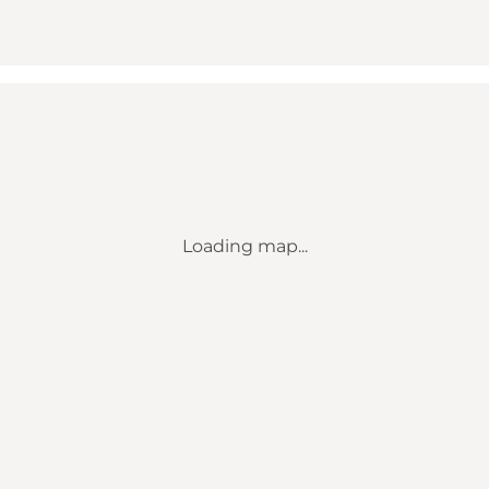
Loading map...