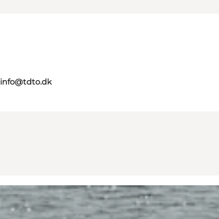
info@tdto.dk