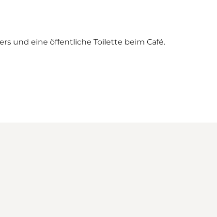
rs und eine öffentliche Toilette beim Café.