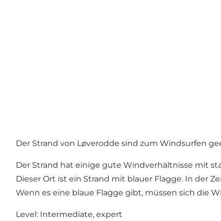
Der Strand von Løverodde sind zum Windsurfen gee
Der Strand hat einige gute Windverhältnisse mit s
Dieser Ort ist ein Strand mit blauer Flagge. In der
Wenn es eine blaue Flagge gibt, müssen sich die W
Level: Intermediate, expert