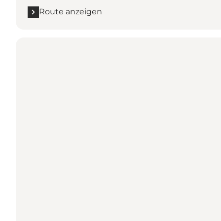
Route anzeigen