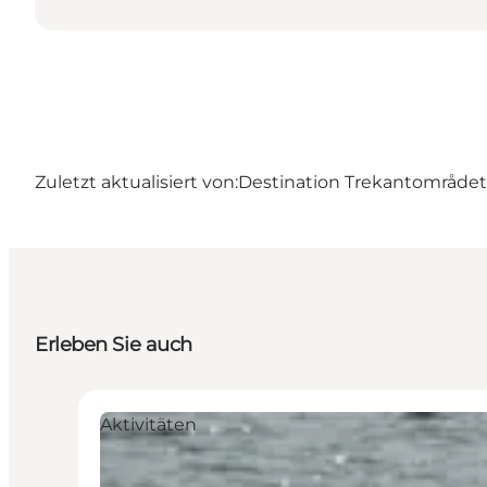
Zuletzt aktualisiert von:
Destination Trekantområdet
Erleben Sie auch
Aktivitäten