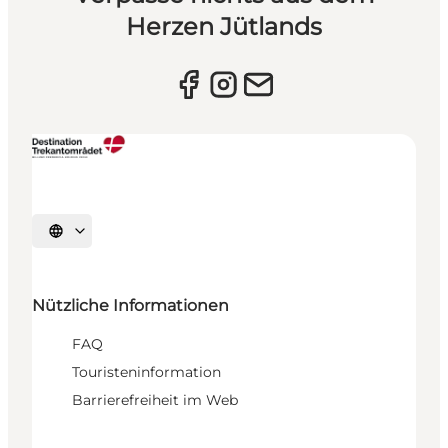
Herzen Jütlands
Sprache auswählen
Nützliche Informationen
FAQ
Touristeninformation
Barrierefreiheit im Web