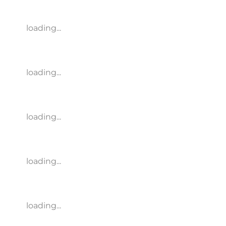
loading...
loading...
loading...
loading...
loading...