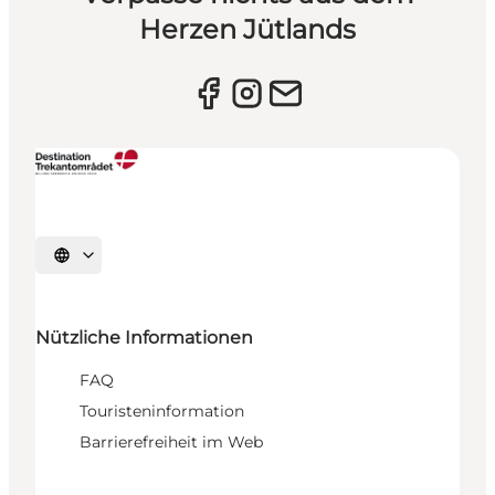
Herzen Jütlands
Sprache auswählen
Nützliche Informationen
FAQ
Touristeninformation
Barrierefreiheit im Web