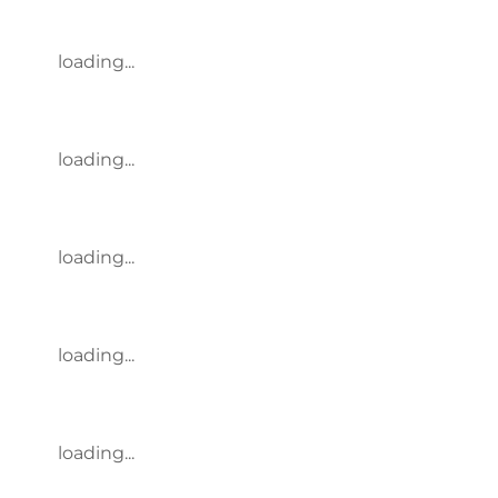
loading...
loading...
loading...
loading...
loading...