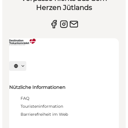
Herzen Jütlands
Sprache auswählen
Nützliche Informationen
FAQ
Touristeninformation
Barrierefreiheit im Web