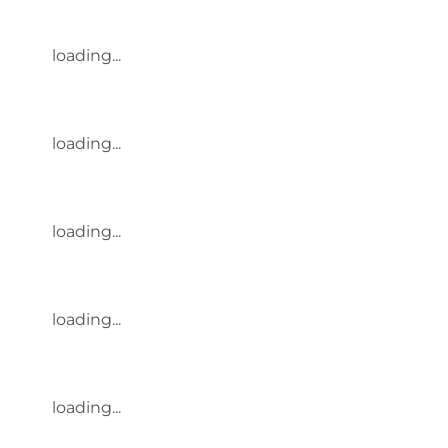
loading...
loading...
loading...
loading...
loading...