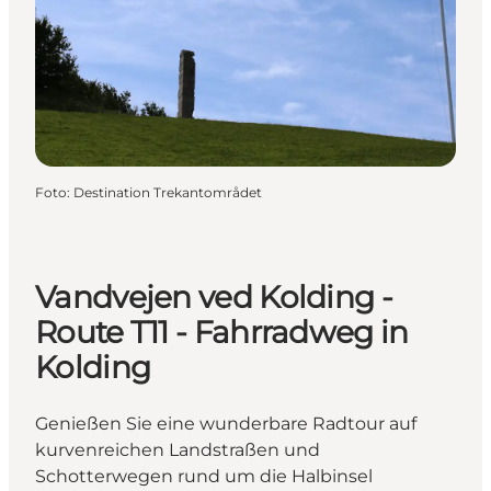
Foto
:
Destination Trekantområdet
Vandvejen ved Kolding -
Route T11 - Fahrradweg in
Kolding
Genießen Sie eine wunderbare Radtour auf
kurvenreichen Landstraßen und
Schotterwegen rund um die Halbinsel