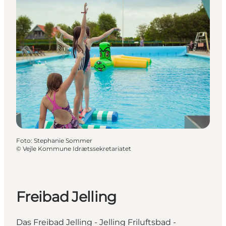
Foto
:
Stephanie Sommer
©
Vejle Kommune Idrætssekretariatet
Freibad Jelling
Das Freibad Jelling - Jelling Friluftsbad -