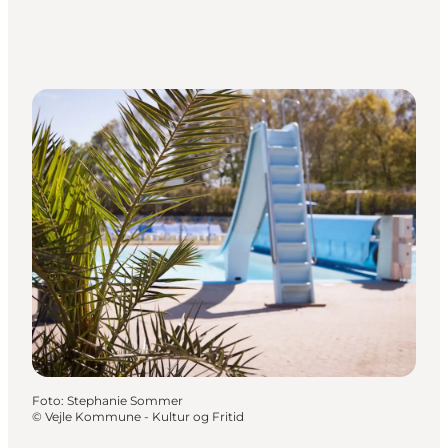
Foto
:
Stephanie Sommer
©
Vejle Kommune - Kultur og Fritid