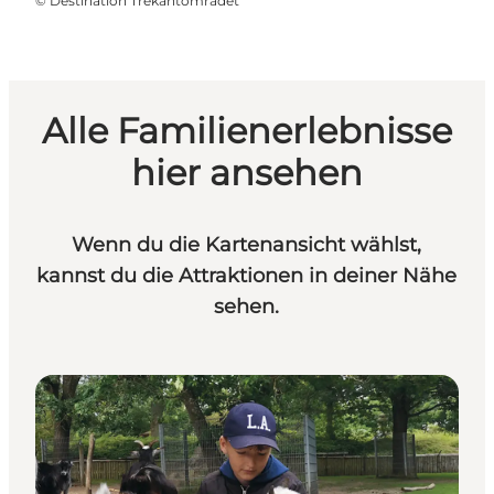
©
Destination Trekantområdet
Alle Familienerlebnisse
hier ansehen
Wenn du die Kartenansicht wählst,
kannst du die Attraktionen in deiner Nähe
sehen.