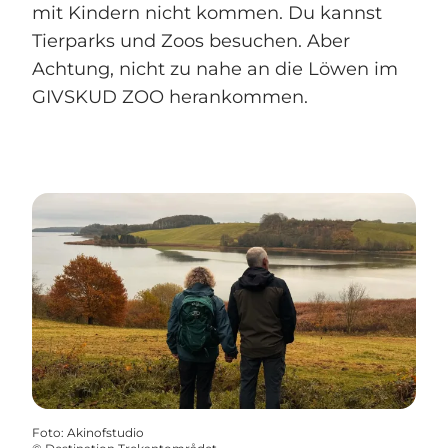
mit Kindern nicht kommen. Du kannst
Tierparks und Zoos besuchen. Aber
Achtung, nicht zu nahe an die Löwen im
GIVSKUD ZOO herankommen.
Foto
:
Akinofstudio