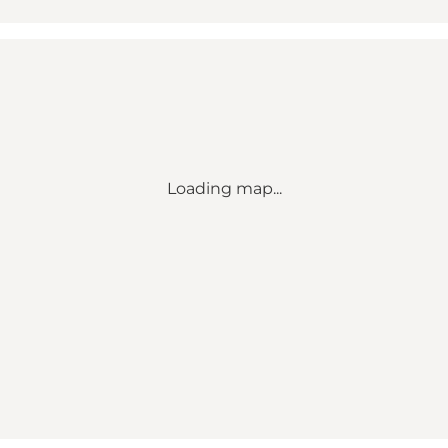
Loading map...