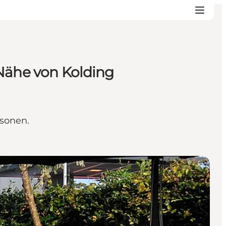
 Nähe von Kolding
ersonen.