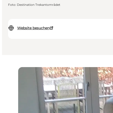
Foto
:
Destination Trekantområdet
Website besuchen