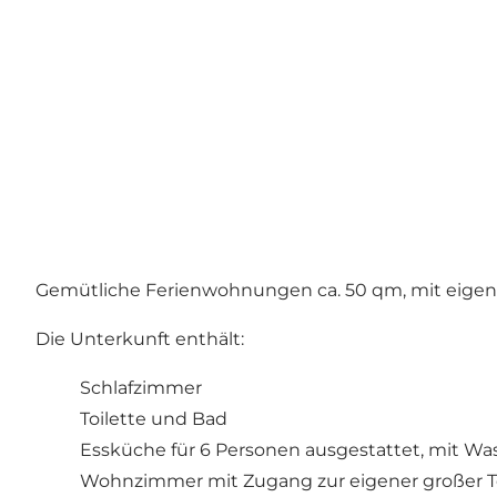
Gemütliche Ferienwohnungen ca. 50 qm, mit eigene
Die Unterkunft enthält:
Schlafzimmer
Toilette und Bad
Essküche für 6 Personen ausgestattet, mit W
Wohnzimmer mit Zugang zur eigener großer Terr