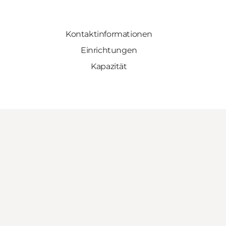
Kontaktinformationen
Einrichtungen
Kapazität