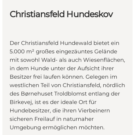
Christiansfeld Hundeskov
Der Christiansfeld Hundewald bietet ein
5.000 m² großes eingezäuntes Gelände
mit sowohl Wald- als auch Wiesenflächen,
in dem Hunde unter der Aufsicht ihrer
Besitzer frei laufen können. Gelegen im
westlichen Teil von Christiansfeld, nördlich
des Børnehuset Troldblomst entlang der
Birkevej, ist es der ideale Ort für
Hundebesitzer, die ihren Vierbeinern
sicheren Freilauf in naturnaher
Umgebung ermöglichen möchten.