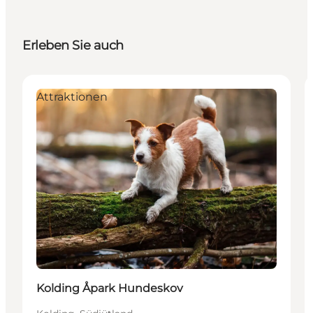
Erleben Sie auch
Attraktionen
Kolding Åpark Hundeskov