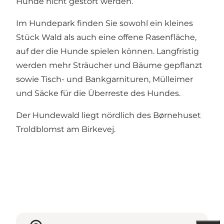
Hunde nicht gestört werden.
Im Hundepark finden Sie sowohl ein kleines
Stück Wald als auch eine offene Rasenfläche,
auf der die Hunde spielen können. Langfristig
werden mehr Sträucher und Bäume gepflanzt
sowie Tisch- und Bankgarnituren, Mülleimer
und Säcke für die Überreste des Hundes.
Der Hundewald liegt nördlich des Børnehuset
Troldblomst am Birkevej.