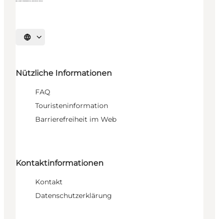
Sprache auswählen
Nützliche Informationen
FAQ
Touristeninformation
Barrierefreiheit im Web
Kontaktinformationen
Kontakt
Datenschutzerklärung