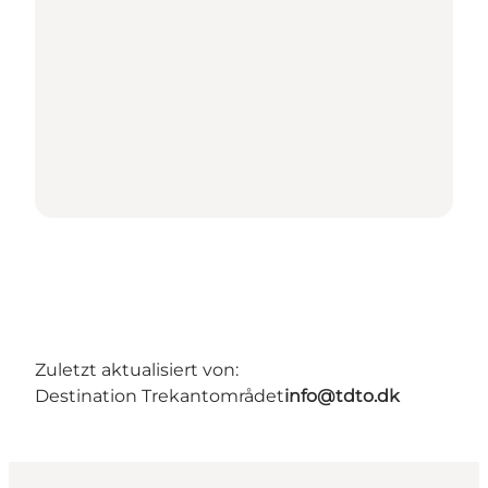
Zuletzt aktualisiert von:
Destination Trekantområdet
info@tdto.dk