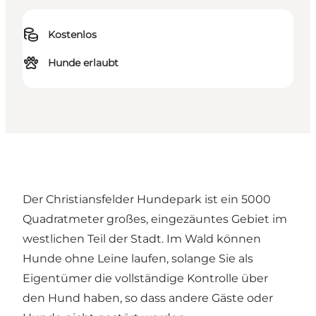
Kostenlos
Hunde erlaubt
Der Christiansfelder Hundepark ist ein 5000
Quadratmeter großes, eingezäuntes Gebiet im
westlichen Teil der Stadt. Im Wald können
Hunde ohne Leine laufen, solange Sie als
Eigentümer die vollständige Kontrolle über
den Hund haben, so dass andere Gäste oder