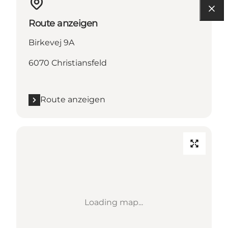
Route anzeigen
Birkevej 9A
6070 Christiansfeld
Route anzeigen
Loading map...