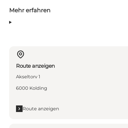
Mehr erfahren
Route anzeigen
Akseltorv 1
6000 Kolding
Route anzeigen