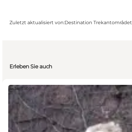
Zuletzt aktualisiert von:
Destination Trekantområdet
Erleben Sie auch
Aktivitäten