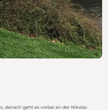
, danach geht es vorbei an der Nikolai-