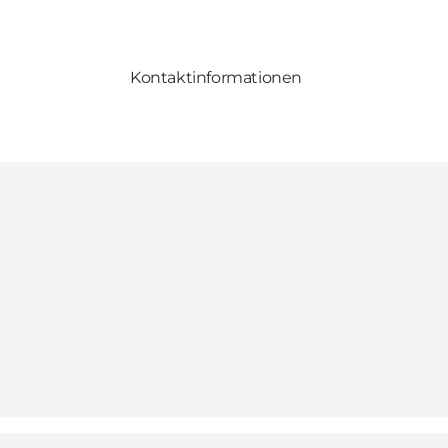
Kontaktinformationen