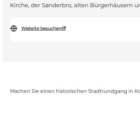
Kirche, der Sønderbro, alten Bürgerhäusern u
Website besuchen
Machen Sie einen historischen Stadtrundgang in Ko