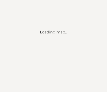
Loading map...