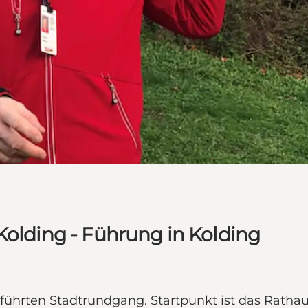
Kolding - Führung in Kolding
führten Stadtrundgang. Startpunkt ist das Rathaus