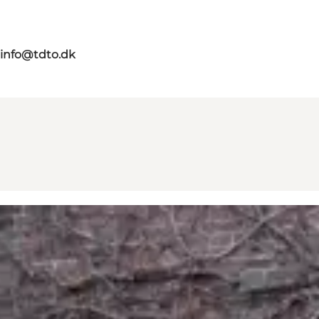
info@tdto.dk