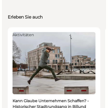
Erleben Sie auch
Aktivitäten
Kann Glaube Unternehmen Schaffen? -
Historischer Stadtrundgang in Billund