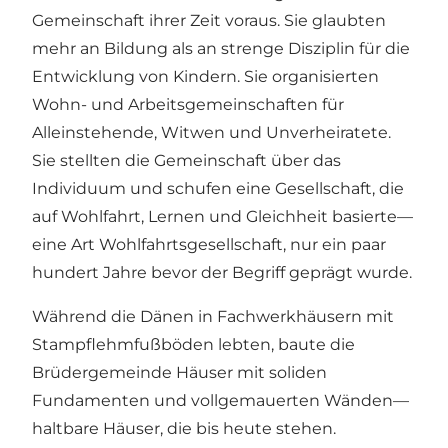
Gemeinschaft ihrer Zeit voraus. Sie glaubten
mehr an Bildung als an strenge Disziplin für die
Entwicklung von Kindern. Sie organisierten
Wohn- und Arbeitsgemeinschaften für
Alleinstehende, Witwen und Unverheiratete.
Sie stellten die Gemeinschaft über das
Individuum und schufen eine Gesellschaft, die
auf Wohlfahrt, Lernen und Gleichheit basierte—
eine Art Wohlfahrtsgesellschaft, nur ein paar
hundert Jahre bevor der Begriff geprägt wurde.
Während die Dänen in Fachwerkhäusern mit
Stampflehmfußböden lebten, baute die
Brüdergemeinde Häuser mit soliden
Fundamenten und vollgemauerten Wänden—
haltbare Häuser, die bis heute stehen.