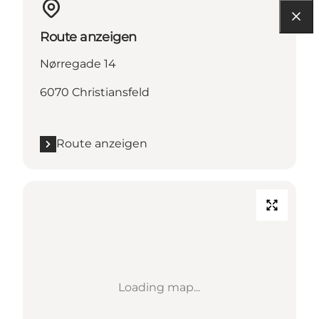
Route anzeigen
Nørregade 14
6070 Christiansfeld
Route anzeigen
Loading map...