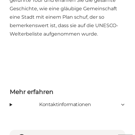
geführte Tour und erfahren Sie die gesamte
Geschichte, wie eine gläubige Gemeinschaft
eine Stadt mit einem Plan schuf, der so
bemerkenswert ist, dass sie auf die UNESCO-
Welterbeliste aufgenommen wurde.
Mehr erfahren
Kontaktinformationen