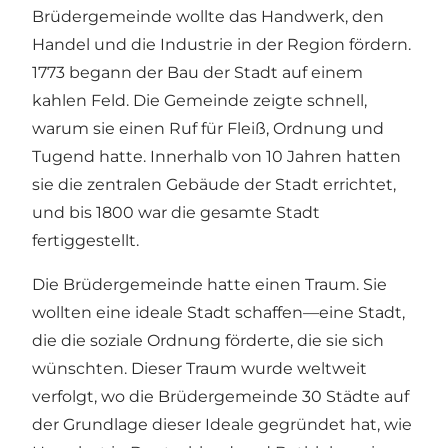
Brüdergemeinde wollte das Handwerk, den
Handel und die Industrie in der Region fördern.
1773 begann der Bau der Stadt auf einem
kahlen Feld. Die Gemeinde zeigte schnell,
warum sie einen Ruf für Fleiß, Ordnung und
Tugend hatte. Innerhalb von 10 Jahren hatten
sie die zentralen Gebäude der Stadt errichtet,
und bis 1800 war die gesamte Stadt
fertiggestellt.
Die Brüdergemeinde hatte einen Traum. Sie
wollten eine ideale Stadt schaffen—eine Stadt,
die die soziale Ordnung förderte, die sie sich
wünschten. Dieser Traum wurde weltweit
verfolgt, wo die Brüdergemeinde 30 Städte auf
der Grundlage dieser Ideale gegründet hat, wie