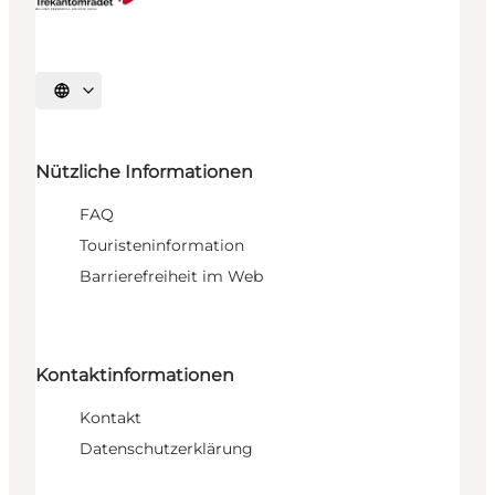
Sprache auswählen
Nützliche Informationen
FAQ
Touristeninformation
Barrierefreiheit im Web
Kontaktinformationen
Kontakt
Datenschutzerklärung