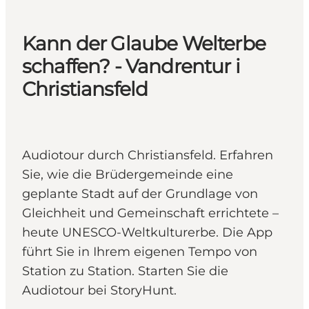
Kann der Glaube Welterbe
schaffen? - Vandrentur i
Christiansfeld
Audiotour durch Christiansfeld. Erfahren
Sie, wie die Brüdergemeinde eine
geplante Stadt auf der Grundlage von
Gleichheit und Gemeinschaft errichtete –
heute UNESCO-Weltkulturerbe. Die App
führt Sie in Ihrem eigenen Tempo von
Station zu Station. Starten Sie die
Audiotour bei StoryHunt.