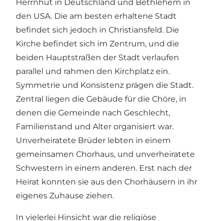
Herrnhut in Deutschland und Bethlehem in
den USA. Die am besten erhaltene Stadt
befindet sich jedoch in Christiansfeld. Die
Kirche befindet sich im Zentrum, und die
beiden Hauptstraßen der Stadt verlaufen
parallel und rahmen den Kirchplatz ein.
Symmetrie und Konsistenz prägen die Stadt.
Zentral liegen die Gebäude für die Chöre, in
denen die Gemeinde nach Geschlecht,
Familienstand und Alter organisiert war.
Unverheiratete Brüder lebten in einem
gemeinsamen Chorhaus, und unverheiratete
Schwestern in einem anderen. Erst nach der
Heirat konnten sie aus den Chorhäusern in ihr
eigenes Zuhause ziehen.
In vielerlei Hinsicht war die religiöse