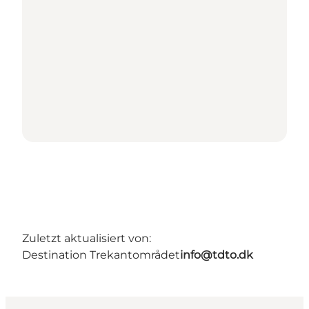
Zuletzt aktualisiert von:
Destination Trekantområdet
info@tdto.dk