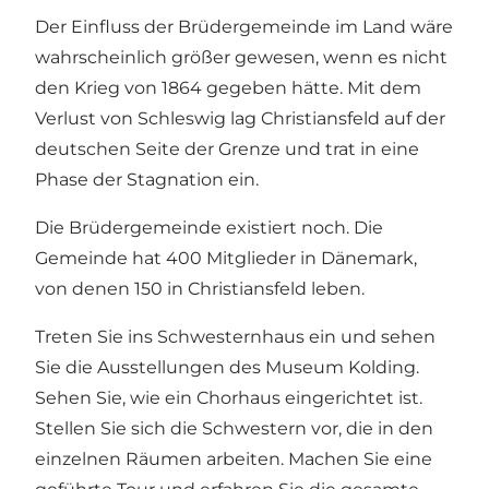
Der Einfluss der Brüdergemeinde im Land wäre
wahrscheinlich größer gewesen, wenn es nicht
den Krieg von 1864 gegeben hätte. Mit dem
Verlust von Schleswig lag Christiansfeld auf der
deutschen Seite der Grenze und trat in eine
Phase der Stagnation ein.
Die Brüdergemeinde existiert noch. Die
Gemeinde hat 400 Mitglieder in Dänemark,
von denen 150 in Christiansfeld leben.
Treten Sie ins Schwesternhaus ein und sehen
Sie die Ausstellungen des Museum Kolding.
Sehen Sie, wie ein Chorhaus eingerichtet ist.
Stellen Sie sich die Schwestern vor, die in den
einzelnen Räumen arbeiten. Machen Sie eine