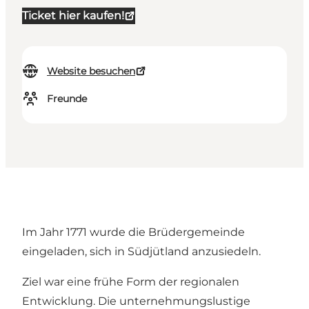
Ticket hier kaufen!
Website besuchen
Freunde
Im Jahr 1771 wurde die Brüdergemeinde
eingeladen, sich in Südjütland anzusiedeln.
Ziel war eine frühe Form der regionalen
Entwicklung. Die unternehmungslustige