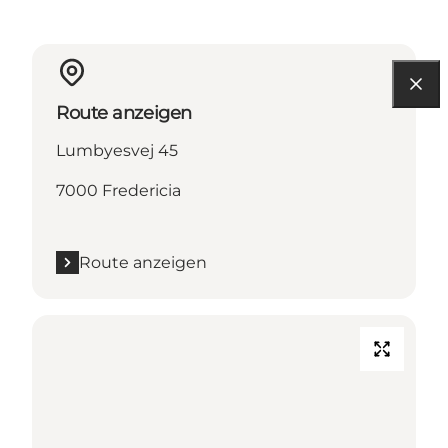
Route anzeigen
Lumbyesvej 45
7000 Fredericia
Route anzeigen