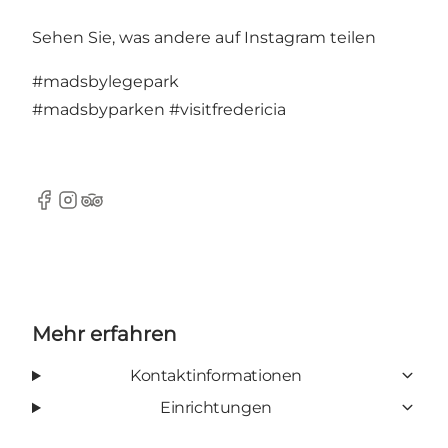
Sehen Sie, was andere auf Instagram teilen
#madsbylegepark
#madsbyparken
#visitfredericia
Facebook
Instagram
Tripadvisor
Mehr erfahren
Kontaktinformationen
Einrichtungen