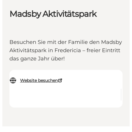
Madsby Aktivitätspark
Besuchen Sie mit der Familie den Madsby
Aktivitätspark in Fredericia – freier Eintritt
das ganze Jahr über!
Website besuchen