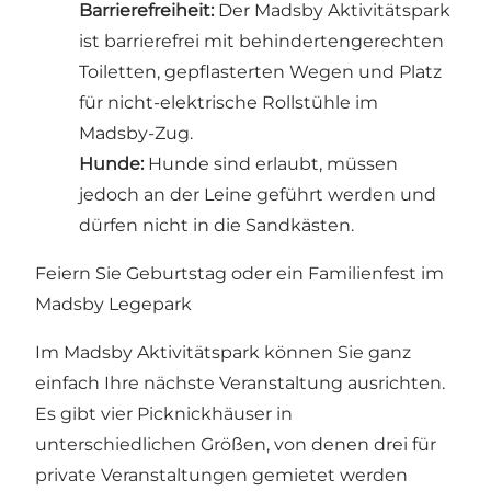
Barrierefreiheit:
Der Madsby Aktivitätspark
ist barrierefrei mit behindertengerechten
Toiletten, gepflasterten Wegen und Platz
für nicht-elektrische Rollstühle im
Madsby-Zug.
Hunde:
Hunde sind erlaubt, müssen
jedoch an der Leine geführt werden und
dürfen nicht in die Sandkästen.
Feiern Sie Geburtstag oder ein Familienfest im
Madsby Legepark
Im Madsby Aktivitätspark können Sie ganz
einfach Ihre nächste Veranstaltung ausrichten.
Es gibt vier Picknickhäuser in
unterschiedlichen Größen, von denen drei für
private Veranstaltungen gemietet werden