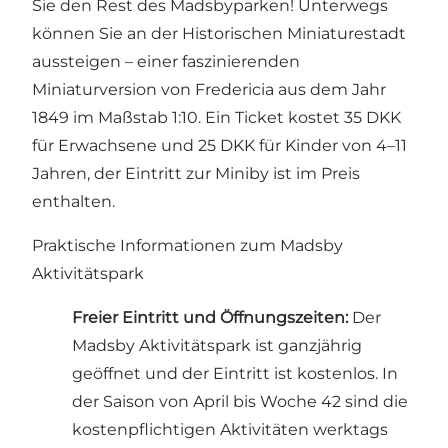
Sie den Rest des Madsbyparken! Unterwegs
können Sie an
der Historischen Miniaturestadt
aussteigen – einer faszinierenden
Miniaturversion von Fredericia aus dem Jahr
1849 im Maßstab 1:10. Ein Ticket kostet 35 DKK
für Erwachsene und 25 DKK für Kinder von 4–11
Jahren, der Eintritt zur Miniby ist im Preis
enthalten.
Praktische Informationen zum Madsby
Aktivitätspark
Freier Eintritt und Öffnungszeiten:
Der
Madsby Aktivitätspark ist ganzjährig
geöffnet und der Eintritt ist kostenlos. In
der Saison von April bis Woche 42 sind die
kostenpflichtigen Aktivitäten werktags