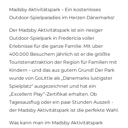
Madsby Aktivitätspark – Ein kostenloses
Outdoor-Spielparadies im Herzen Dänemarks!
Der Madsby Aktivitätspark ist ein riesiger
Outdoor-Spielpark in Fredericia voller
Erlebnisse für die ganze Familie. Mit über
400.000 Besuchern jährlich ist er die größte
Touristenattraktion der Region für Familien mit
Kindern – und das aus gutem Grund! Der Park
wurde von GoLittle als „Dänemarks lustigster
Spielplatz“ ausgezeichnet und hat ein
„Excellent Play“-Zertifikat erhalten. Ob
Tagesausflug oder ein paar Stunden Auszeit -
der Madsby Aktivitätspark ist die perfekte Wahl.
Was kann man im Madsby Aktivitätspark