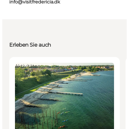
info@visitfredericia.dk
Erleben Sie auch
Aktivitäten