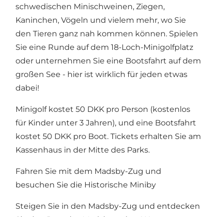
schwedischen Minischweinen, Ziegen,
Kaninchen, Vögeln und vielem mehr, wo Sie
den Tieren ganz nah kommen können. Spielen
Sie eine Runde auf dem 18-Loch-Minigolfplatz
oder unternehmen Sie eine Bootsfahrt auf dem
großen See - hier ist wirklich für jeden etwas
dabei!
Minigolf kostet 50 DKK pro Person (kostenlos
für Kinder unter 3 Jahren), und eine Bootsfahrt
kostet 50 DKK pro Boot. Tickets erhalten Sie am
Kassenhaus in der Mitte des Parks.
Fahren Sie mit dem Madsby-Zug und
besuchen Sie die Historische Miniby
Steigen Sie in den Madsby-Zug und entdecken