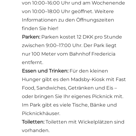
von 10:00–16:00 Uhr und am Wochenende
von 10:00–18:00 Uhr geöffnet. Weitere
Informationen zu den Öffnungszeiten
finden Sie hier!
Parken:
Parken kostet 12 DKK pro Stunde
zwischen 9:00–17:00 Uhr. Der Park liegt
nur 100 Meter vom Bahnhof Fredericia
entfernt.
Essen und Trinken:
Für den kleinen
Hunger gibt es den Madsby-Kiosk mit Fast
Food, Sandwiches, Getränken und Eis –
oder bringen Sie Ihr eigenes Picknick mit.
Im Park gibt es viele Tische, Bänke und
Picknickhäuser.
Toiletten:
Toiletten mit Wickelplätzen sind
vorhanden.