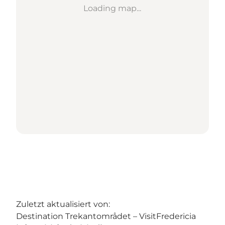
Loading map...
Zuletzt aktualisiert von:
Destination Trekantområdet – VisitFredericia