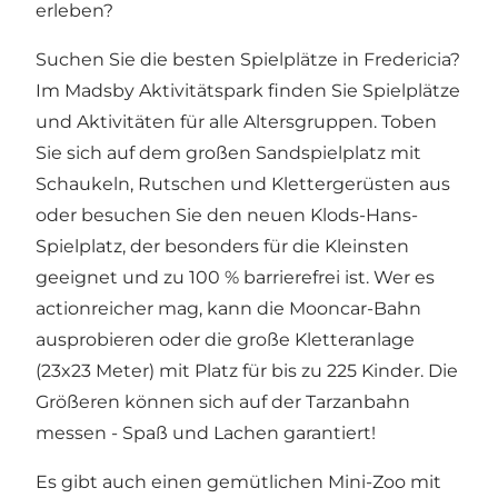
erleben?
Suchen Sie die besten Spielplätze in Fredericia?
Im Madsby Aktivitätspark finden Sie Spielplätze
und Aktivitäten für alle Altersgruppen. Toben
Sie sich auf dem großen Sandspielplatz mit
Schaukeln, Rutschen und Klettergerüsten aus
oder besuchen Sie den neuen Klods-Hans-
Spielplatz, der besonders für die Kleinsten
geeignet und zu 100 % barrierefrei ist. Wer es
actionreicher mag, kann die Mooncar-Bahn
ausprobieren oder die große Kletteranlage
(23x23 Meter) mit Platz für bis zu 225 Kinder. Die
Größeren können sich auf der Tarzanbahn
messen - Spaß und Lachen garantiert!
Es gibt auch einen gemütlichen Mini-Zoo mit