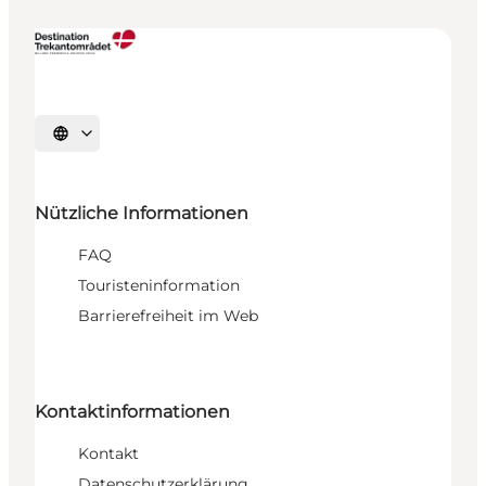
Sprache auswählen
Nützliche Informationen
FAQ
Touristeninformation
Barrierefreiheit im Web
Kontaktinformationen
Kontakt
Datenschutzerklärung