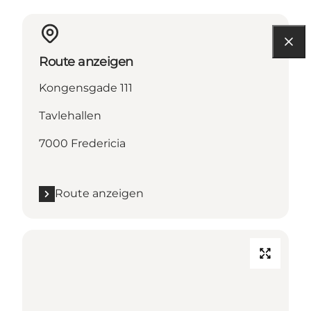
Route anzeigen
Kongensgade 111
Tavlehallen
7000 Fredericia
Route anzeigen