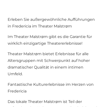
Erleben Sie außergewöhnliche Aufführungen
in Fredericia im Theater Malstrøm
Im Theater Malstrøm gibt es die Garantie für
wirklich einzigartige Theatererlebnisse!
Theater Malstrøm bietet Erlebnisse für alle
Altersgruppen mit Schwerpunkt auf hoher
dramatischer Qualität in einem intimen
Umfeld.
Fantastische Kulturerlebnisse im Herzen von
Fredericia
Das lokale Theater Malstrøm ist Teil der