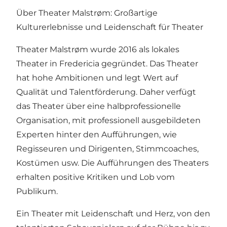
Über Theater Malstrøm: Großartige
Kulturerlebnisse und Leidenschaft für Theater
Theater Malstrøm wurde 2016 als lokales
Theater in Fredericia gegründet. Das Theater
hat hohe Ambitionen und legt Wert auf
Qualität und Talentförderung. Daher verfügt
das Theater über eine halbprofessionelle
Organisation, mit professionell ausgebildeten
Experten hinter den Aufführungen, wie
Regisseuren und Dirigenten, Stimmcoaches,
Kostümen usw. Die Aufführungen des Theaters
erhalten positive Kritiken und Lob vom
Publikum.
Ein Theater mit Leidenschaft und Herz, von den