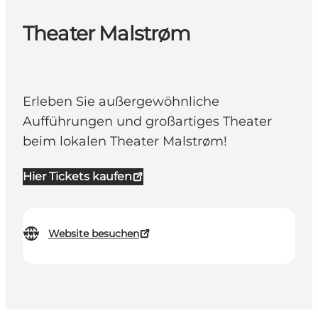
Theater Malstrøm
Erleben Sie außergewöhnliche
Aufführungen und großartiges Theater
beim lokalen Theater Malstrøm!
Hier Tickets kaufen
Website besuchen