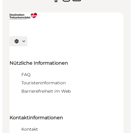
Sprache auswählen
Nützliche Informationen
FAQ
Touristeninformation
Barrierefreiheit im Web
Kontaktinformationen
Kontakt