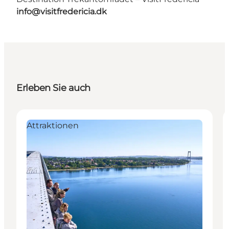
info@visitfredericia.dk
Erleben Sie auch
Attraktionen