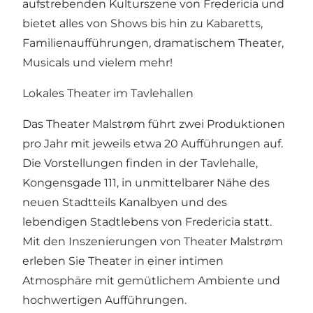
aufstrebenden Kulturszene von Fredericia und
bietet alles von Shows bis hin zu Kabaretts,
Familienaufführungen, dramatischem Theater,
Musicals und vielem mehr!
Lokales Theater im Tavlehallen
Das Theater Malstrøm führt zwei Produktionen
pro Jahr mit jeweils etwa 20 Aufführungen auf.
Die Vorstellungen finden in der Tavlehalle,
Kongensgade 111, in unmittelbarer Nähe des
neuen Stadtteils
Kanalbyen
und des
lebendigen Stadtlebens von Fredericia statt.
Mit den Inszenierungen von Theater Malstrøm
erleben Sie Theater in einer intimen
Atmosphäre mit gemütlichem Ambiente und
hochwertigen Aufführungen.