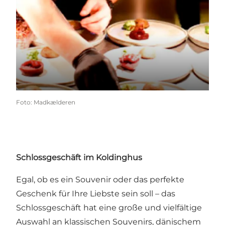
Foto
:
Madkælderen
Schlossgeschäft im Koldinghus
Egal, ob es ein Souvenir oder das perfekte
Geschenk für Ihre Liebste sein soll – das
Schlossgeschäft hat eine große und vielfältige
Auswahl an klassischen Souvenirs, dänischem