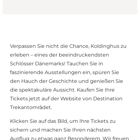
Verpassen Sie nicht die Chance, Koldinghus zu
erleben – eines der beeindruckendsten
Schlösser Dänemarks! Tauchen Sie in
faszinierende Ausstellungen ein, spüren Sie
den Hauch der Geschichte und genießen Sie
die spektakuläre Aussicht. Kaufen Sie Ihre
Tickets jetzt auf der Website von Destination
Trekantområdet.
Klicken Sie auf das Bild, um Ihre Tickets zu
sichern und machen Sie Ihren nächsten
Ausflug zu etwas ganz Besonderem. Wir freuen