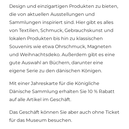
Design und einzigartigen Produkten zu bieten,
die von aktuellen Ausstellungen und
Sammlungen inspiriert sind. Hier gibt es alles
von Textilien, Schmuck, Gebrauchskunst und
lokalen Produkten bis hin zu klassischen
Souvenirs wie etwa Ohrschmuck, Magneten
und Weihnachtsdeko. Außerdem gibt es eine
gute Auswahl an Büchern, darunter eine
eigene Serie zu den dänischen Königen.
Mit einer Jahreskarte für die Königliche
Dänische Sammlung erhalten Sie 10 % Rabatt
auf alle Artikel im Geschäft.
Das Geschäft können Sie aber auch ohne Ticket
für das Museum besuchen.