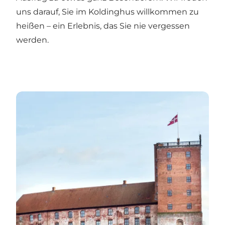
uns darauf, Sie im Koldinghus willkommen zu
heißen – ein Erlebnis, das Sie nie vergessen
werden.
Tickets hier kaufen