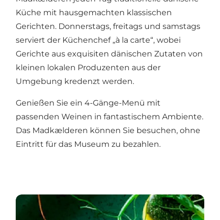
Küche mit hausgemachten klassischen
Gerichten. Donnerstags, freitags und samstags
serviert der Küchenchef „à la carte“, wobei
Gerichte aus exquisiten dänischen Zutaten von
kleinen lokalen Produzenten aus der
Umgebung kredenzt werden.
Genießen Sie ein 4-Gänge-Menü mit
passenden Weinen in fantastischem Ambiente.
Das Madkælderen können Sie besuchen, ohne
Eintritt für das Museum zu bezahlen.
Madkælderen på Koldinghus