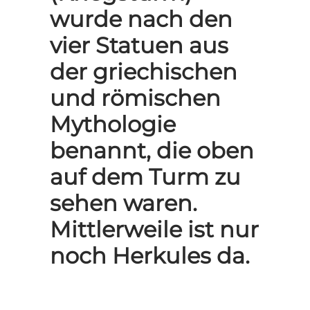
wurde nach den
vier Statuen aus
der griechischen
und römischen
Mythologie
benannt, die oben
auf dem Turm zu
sehen waren.
Mittlerweile ist nur
noch Herkules da.