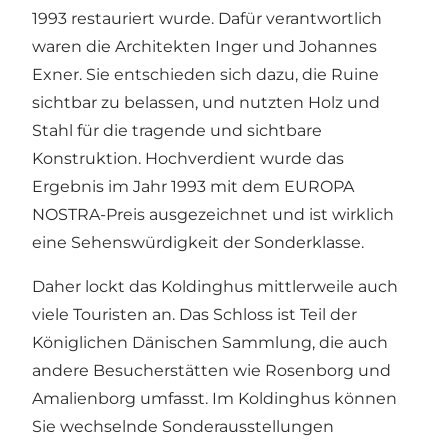
1993 restauriert wurde. Dafür verantwortlich
waren die Architekten Inger und Johannes
Exner. Sie entschieden sich dazu, die Ruine
sichtbar zu belassen, und nutzten Holz und
Stahl für die tragende und sichtbare
Konstruktion. Hochverdient wurde das
Ergebnis im Jahr 1993 mit dem EUROPA
NOSTRA-Preis ausgezeichnet und ist wirklich
eine Sehenswürdigkeit der Sonderklasse.
Daher lockt das Koldinghus mittlerweile auch
viele Touristen an. Das Schloss ist Teil der
Königlichen Dänischen Sammlung, die auch
andere Besucherstätten wie Rosenborg und
Amalienborg umfasst. Im Koldinghus können
Sie wechselnde Sonderausstellungen