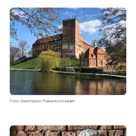
Foto
:
Destination Trekantomraadet