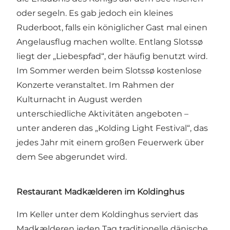
oder segeln. Es gab jedoch ein kleines
Ruderboot, falls ein königlicher Gast mal einen
Angelausflug machen wollte. Entlang Slotssø
liegt der „Liebespfad“, der häufig benutzt wird.
Im Sommer werden beim Slotssø kostenlose
Konzerte veranstaltet. Im Rahmen der
Kulturnacht in August werden
unterschiedliche Aktivitäten angeboten –
unter anderen das „Kolding Light Festival“, das
jedes Jahr mit einem großen Feuerwerk über
dem See abgerundet wird.
Restaurant Madkælderen im Koldinghus
Im Keller unter dem Koldinghus serviert das
Madkælderen jeden Tag traditionelle dänische