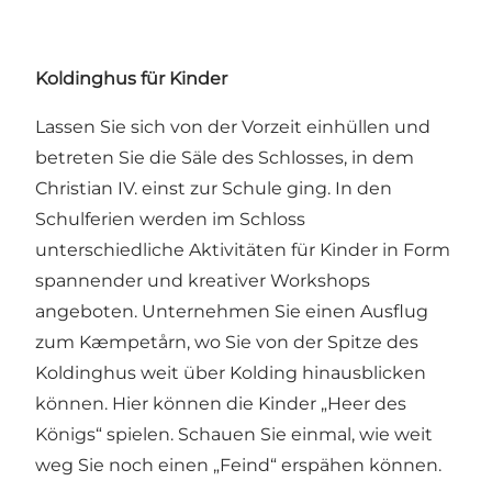
Koldinghus für Kinder
Lassen Sie sich von der Vorzeit einhüllen und
betreten Sie die Säle des Schlosses, in dem
Christian IV. einst zur Schule ging. In den
Schulferien werden im Schloss
unterschiedliche Aktivitäten für Kinder in Form
spannender und kreativer Workshops
angeboten. Unternehmen Sie einen Ausflug
zum Kæmpetårn, wo Sie von der Spitze des
Koldinghus weit über Kolding hinausblicken
können. Hier können die Kinder „Heer des
Königs“ spielen. Schauen Sie einmal, wie weit
weg Sie noch einen „Feind“ erspähen können.