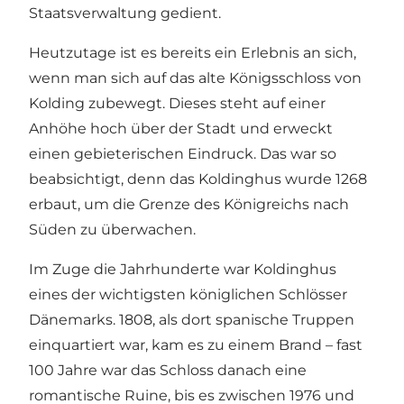
Staatsverwaltung gedient.
Heutzutage ist es bereits ein Erlebnis an sich,
wenn man sich auf das alte Königsschloss von
Kolding zubewegt. Dieses steht auf einer
Anhöhe hoch über der Stadt und erweckt
einen gebieterischen Eindruck. Das war so
beabsichtigt, denn das Koldinghus wurde 1268
erbaut, um die Grenze des Königreichs nach
Süden zu überwachen.
Im Zuge die Jahrhunderte war Koldinghus
eines der wichtigsten königlichen Schlösser
Dänemarks. 1808, als dort spanische Truppen
einquartiert war, kam es zu einem Brand – fast
100 Jahre war das Schloss danach eine
romantische Ruine, bis es zwischen 1976 und