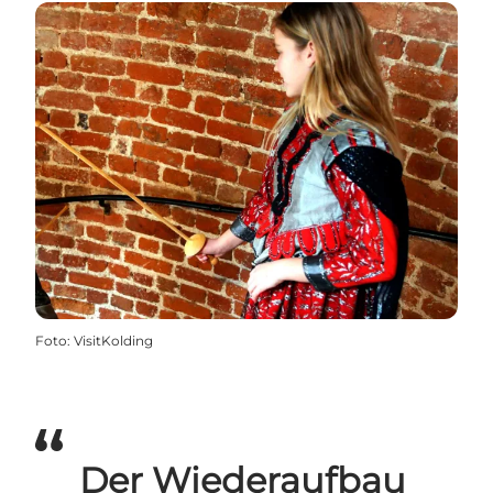
Foto
:
VisitKolding
Der Wiederaufbau