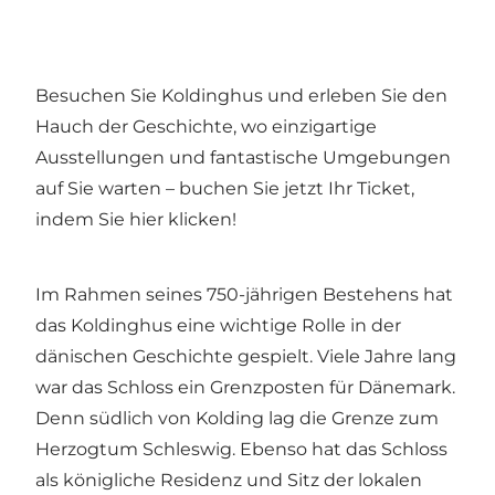
Besuchen Sie Koldinghus und erleben Sie den
Hauch der Geschichte, wo einzigartige
Ausstellungen und fantastische Umgebungen
auf Sie warten – buchen Sie jetzt Ihr Ticket,
indem Sie hier klicken!
Im Rahmen seines 750-jährigen Bestehens hat
das Koldinghus eine wichtige Rolle in der
dänischen Geschichte gespielt. Viele Jahre lang
war das Schloss ein Grenzposten für Dänemark.
Denn südlich von Kolding lag die Grenze zum
Herzogtum Schleswig. Ebenso hat das Schloss
als königliche Residenz und Sitz der lokalen