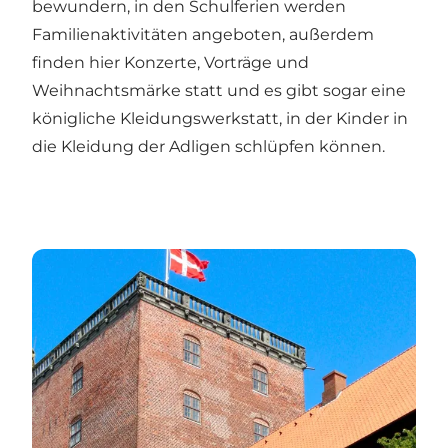
bewundern, in den Schulferien werden
Familienaktivitäten angeboten, außerdem
finden hier Konzerte, Vorträge und
Weihnachtsmärke statt und es gibt sogar eine
königliche Kleidungswerkstatt, in der Kinder in
die Kleidung der Adligen schlüpfen können.