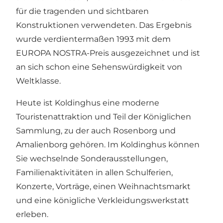
für die tragenden und sichtbaren
Konstruktionen verwendeten. Das Ergebnis
wurde verdientermaßen 1993 mit dem
EUROPA NOSTRA-Preis ausgezeichnet und ist
an sich schon eine Sehenswürdigkeit von
Weltklasse.
Heute ist Koldinghus eine moderne
Touristenattraktion und Teil der Königlichen
Sammlung, zu der auch Rosenborg und
Amalienborg gehören. Im Koldinghus können
Sie wechselnde Sonderausstellungen,
Familienaktivitäten in allen Schulferien,
Konzerte, Vorträge, einen Weihnachtsmarkt
und eine königliche Verkleidungswerkstatt
erleben.