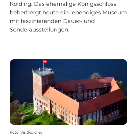
Kolding. Das ehemalige Königsschloss
beherbergt heute ein lebendiges Museum
mit faszinierenden Dauer- und
Sonderausstellungen.
Foto
:
VisitKolding