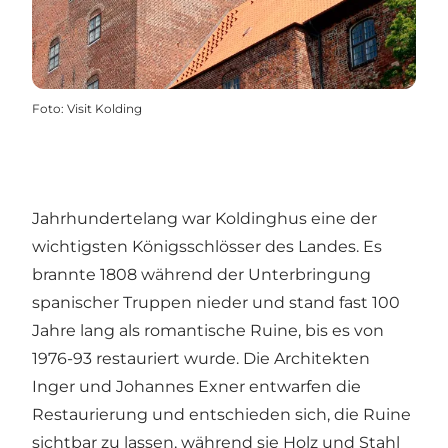
Foto
:
Visit Kolding
Jahrhundertelang war Koldinghus eine der
wichtigsten Königsschlösser des Landes. Es
brannte 1808 während der Unterbringung
spanischer Truppen nieder und stand fast 100
Jahre lang als romantische Ruine, bis es von
1976-93 restauriert wurde. Die Architekten
Inger und Johannes Exner entwarfen die
Restaurierung und entschieden sich, die Ruine
sichtbar zu lassen, während sie Holz und Stahl