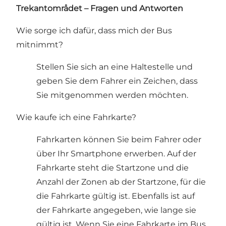
Trekantområdet – Fragen und Antworten
Wie sorge ich dafür, dass mich der Bus
mitnimmt?
Stellen Sie sich an eine Haltestelle und
geben Sie dem Fahrer ein Zeichen, dass
Sie mitgenommen werden möchten.
Wie kaufe ich eine Fahrkarte?
Fahrkarten können Sie beim Fahrer oder
über Ihr Smartphone erwerben. Auf der
Fahrkarte steht die Startzone und die
Anzahl der Zonen ab der Startzone, für die
die Fahrkarte gültig ist. Ebenfalls ist auf
der Fahrkarte angegeben, wie lange sie
gültig ist. Wenn Sie eine Fahrkarte im Bus