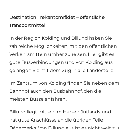
Destination Trekantområdet – öffentliche
Transportmittel
In der Region Kolding und Billund haben Sie
zahlreiche Möglichkeiten, mit den öffentlichen
Verkehrsmitteln umher zu reisen. Hier gibt es
gute Busverbindungen und von Kolding aus
gelangen Sie mit dem Zug in alle Landesteile.
Im Zentrum von Kolding finden Sie neben dem
Bahnhof auch den Busbahnhof, den die
meisten Busse anfahren.
Billund liegt mitten im Herzen Jütlands und
hat gute Anschlüsse an die übrigen Teile
Dänemarks. Von Billund aus ist es nicht weit zur