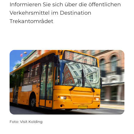
Informieren Sie sich über die öffentlichen
Verkehrsmittel im Destination
Trekantområdet
Foto
:
Visit Kolding