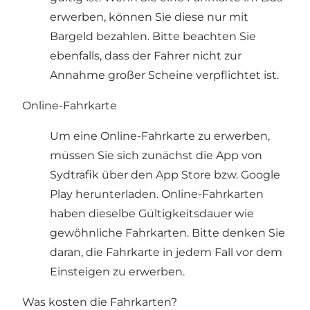
erwerben, können Sie diese nur mit
Bargeld bezahlen. Bitte beachten Sie
ebenfalls, dass der Fahrer nicht zur
Annahme großer Scheine verpflichtet ist.
Online-Fahrkarte
Um eine Online-Fahrkarte zu erwerben,
müssen Sie sich zunächst die App von
Sydtrafik über den App Store bzw. Google
Play herunterladen. Online-Fahrkarten
haben dieselbe Gültigkeitsdauer wie
gewöhnliche Fahrkarten. Bitte denken Sie
daran, die Fahrkarte in jedem Fall vor dem
Einsteigen zu erwerben.
Was kosten die Fahrkarten?