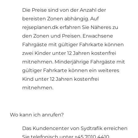
Die Preise sind von der Anzahl der
bereisten Zonen abhängig. Auf
rejseplanen.dk erfahren Sie Näheres zu
den Zonen und Preisen. Erwachsene
Fahrgäste mit gültiger Fahrkarte können
zwei Kinder unter 12 Jahren kostenfrei
mitnehmen. Minderjährige Fahrgäste mit
gültiger Fahrkarte können ein weiteres
Kind unter 12 Jahren kostenfrei
mitnehmen.
Wo kann ich anrufen?
Das Kundencenter von Sydtrafik erreichen
Sie telefonisch unter +45 7010 4410