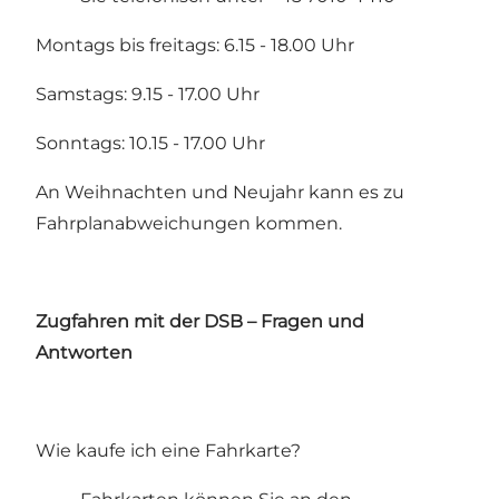
Montags bis freitags: 6.15 - 18.00 Uhr
Samstags: 9.15 - 17.00 Uhr
Sonntags: 10.15 - 17.00 Uhr
An Weihnachten und Neujahr kann es zu
Fahrplanabweichungen kommen.
Zugfahren mit der DSB – Fragen und
Antworten
Wie kaufe ich eine Fahrkarte?