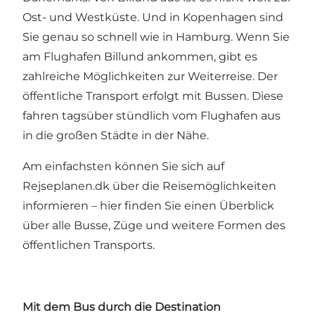
Ost- und Westküste. Und in Kopenhagen sind
Sie genau so schnell wie in Hamburg. Wenn Sie
am Flughafen Billund ankommen, gibt es
zahlreiche Möglichkeiten zur Weiterreise. Der
öffentliche Transport erfolgt mit Bussen. Diese
fahren tagsüber stündlich vom Flughafen aus
in die großen Städte in der Nähe.
Am einfachsten können Sie sich auf
Rejseplanen.dk über die Reisemöglichkeiten
informieren – hier finden Sie einen Überblick
über alle Busse, Züge und weitere Formen des
öffentlichen Transports.
Mit dem Bus durch die Destination