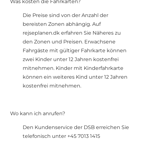
Was kosten die Fahrkarten?
Die Preise sind von der Anzahl der
bereisten Zonen abhängig. Auf
rejseplanen.dk erfahren Sie Näheres zu
den Zonen und Preisen. Erwachsene
Fahrgäste mit gültiger Fahrkarte können
zwei Kinder unter 12 Jahren kostenfrei
mitnehmen. Kinder mit Kinderfahrkarte
können ein weiteres Kind unter 12 Jahren
kostenfrei mitnehmen.
Wo kann ich anrufen?
Den Kundenservice der DSB erreichen Sie
telefonisch unter +45 7013 1415