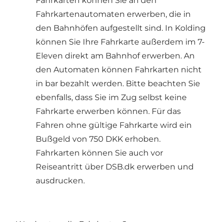
Fahrkarten können Sie an den
Fahrkartenautomaten erwerben, die in
den Bahnhöfen aufgestellt sind. In Kolding
können Sie Ihre Fahrkarte außerdem im 7-
Eleven direkt am Bahnhof erwerben. An
den Automaten können Fahrkarten nicht
in bar bezahlt werden. Bitte beachten Sie
ebenfalls, dass Sie im Zug selbst keine
Fahrkarte erwerben können. Für das
Fahren ohne gültige Fahrkarte wird ein
Bußgeld von 750 DKK erhoben.
Fahrkarten können Sie auch vor
Reiseantritt über DSB.dk erwerben und
ausdrucken.