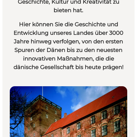
Geschichte, Kultur und Kreativität zu
bieten hat.
Hier können Sie die Geschichte und
Entwicklung unseres Landes über 3000
Jahre hinweg verfolgen, von den ersten
Spuren der Dänen bis zu den neuesten
innovativen Maßnahmen, die die
dänische Gesellschaft bis heute prägen!