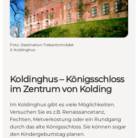
Foto
:
Destination Trekantområdet
©
Koldinghus
Koldinghus – Königsschloss
im Zentrum von Kolding
Im Koldinghus gibt es viele Möglichkeiten.
Versuchen Sie es z.B. Renaissancetanz,
Fechten, Metverkostung oder ein Rundgang
durch das alte Königsschloss. Sie können sogar
den Kindergeburtstag planen.