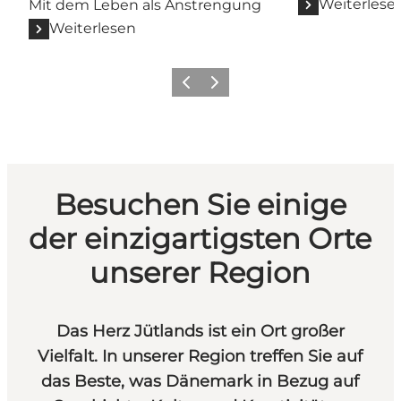
Weiterlese
Mit dem Leben als Anstrengung
Weiterlesen
Vorherige Folie
Nächste Folie
Besuchen Sie einige
der einzigartigsten Orte
unserer Region
Das Herz Jütlands ist ein Ort großer
Vielfalt. In unserer Region treffen Sie auf
das Beste, was Dänemark in Bezug auf