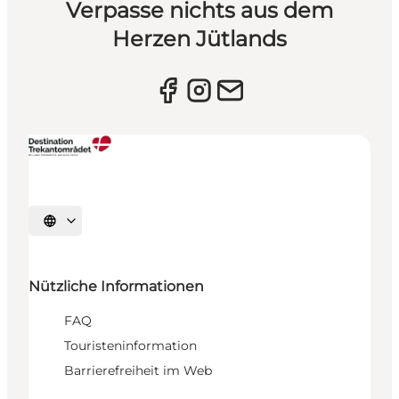
Verpasse nichts aus dem
Herzen Jütlands
Sprache auswählen
Nützliche Informationen
FAQ
Touristeninformation
Barrierefreiheit im Web