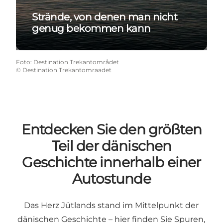
Strände, von denen man nicht
genug bekommen kann
Foto
:
Destination Trekantområdet
©
Destination Trekantomraadet
Entdecken Sie den größten
Teil der dänischen
Geschichte innerhalb einer
Autostunde
Das Herz Jütlands stand im Mittelpunkt der
dänischen Geschichte – hier finden Sie Spuren,