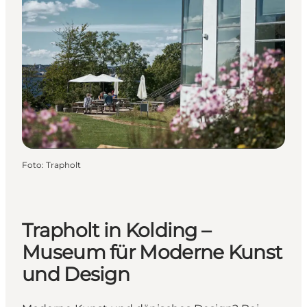
Foto
:
Trapholt
Trapholt in Kolding –
Museum für Moderne Kunst
und Design