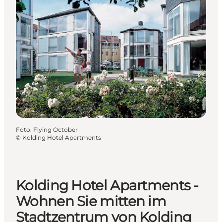
Foto
:
Flying October
©
Kolding Hotel Apartments
Kolding Hotel Apartments -
Wohnen Sie mitten im
Stadtzentrum von Kolding