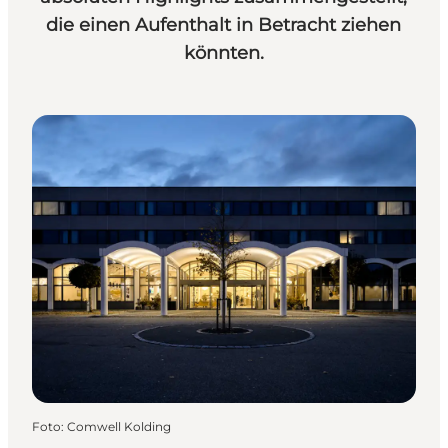
die einen Aufenthalt in Betracht ziehen
könnten.
Foto
:
Comwell Kolding