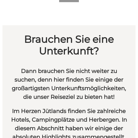
Brauchen Sie eine
Unterkunft?
Dann brauchen Sie nicht weiter zu
suchen, denn hier finden Sie einige der
großartigsten Unterkunftsmöglichkeiten,
die unser Reiseziel zu bieten hat!
Im Herzen Jütlands finden Sie zahlreiche
Hotels, Campingplätze und Herbergen. In
diesem Abschnitt haben wir einige der
absoluten Highlights zusammengestellt,