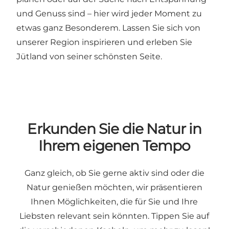
und Genuss sind – hier wird jeder Moment zu
etwas ganz Besonderem. Lassen Sie sich von
unserer Region inspirieren und erleben Sie
Jütland von seiner schönsten Seite.
Erkunden Sie die Natur in
Ihrem eigenen Tempo
Ganz gleich, ob Sie gerne aktiv sind oder die
Natur genießen möchten, wir präsentieren
Ihnen Möglichkeiten, die für Sie und Ihre
Liebsten relevant sein könnten. Tippen Sie auf