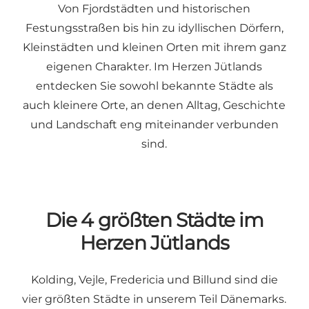
Von Fjordstädten und historischen
Festungsstraßen bis hin zu idyllischen Dörfern,
Kleinstädten und kleinen Orten mit ihrem ganz
eigenen Charakter. Im Herzen Jütlands
entdecken Sie sowohl bekannte Städte als
auch kleinere Orte, an denen Alltag, Geschichte
und Landschaft eng miteinander verbunden
sind.
Die 4 größten Städte im
Herzen Jütlands
Kolding, Vejle, Fredericia und Billund sind die
vier größten Städte in unserem Teil Dänemarks.