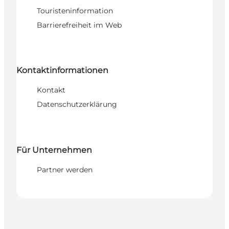
Touristeninformation
Barrierefreiheit im Web
Kontaktinformationen
Kontakt
Datenschutzerklärung
Für Unternehmen
Partner werden