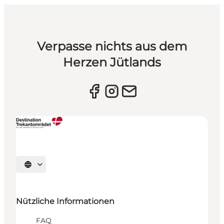
Verpasse nichts aus dem
Herzen Jütlands
Sprache auswählen
Nützliche Informationen
FAQ