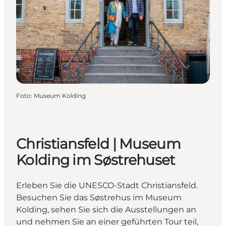
Foto
:
Museum Kolding
Christiansfeld | Museum
Kolding im Søstrehuset
Erleben Sie die UNESCO-Stadt Christiansfeld.
Besuchen Sie das Søstrehus im Museum
Kolding, sehen Sie sich die Ausstellungen an
und nehmen Sie an einer geführten Tour teil,