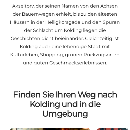
Akseltorv, der seinen Namen von den Achsen
der Bauernwagen erhielt, bis zu den ältesten
Häusern in der Helligkorsgade und den Spuren
der Schlacht um Kolding liegen die
Geschichten dicht beieinander. Gleichzeitig ist
Kolding auch eine lebendige Stadt mit
Kulturleben, Shopping, grünen Rückzugsorten
und guten Geschmackserlebnissen.
Finden Sie Ihren Weg nach
Kolding und in die
Umgebung