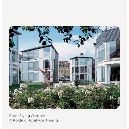
Foto
:
Flying October
©
Kolding Hotel Apartments