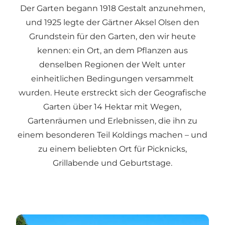
Der Garten begann 1918 Gestalt anzunehmen,
und 1925 legte der Gärtner Aksel Olsen den
Grundstein für den Garten, den wir heute
kennen: ein Ort, an dem Pflanzen aus
denselben Regionen der Welt unter
einheitlichen Bedingungen versammelt
wurden. Heute erstreckt sich der Geografische
Garten über 14 Hektar mit Wegen,
Gartenräumen und Erlebnissen, die ihn zu
einem besonderen Teil Koldings machen – und
zu einem beliebten Ort für Picknicks,
Grillabende und Geburtstage.