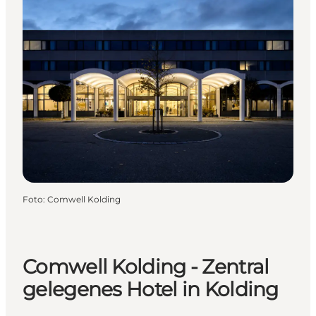
Foto
:
Comwell Kolding
Comwell Kolding - Zentral
gelegenes Hotel in Kolding