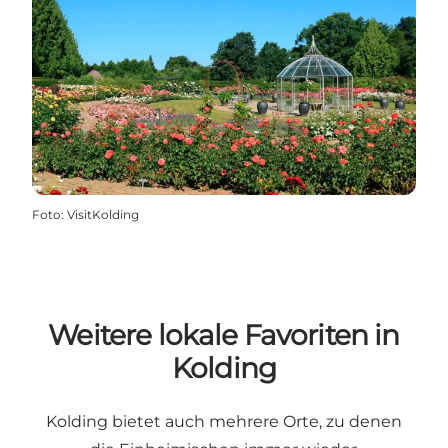
Foto
:
VisitKolding
Weitere lokale Favoriten in
Kolding
Kolding bietet auch mehrere Orte, zu denen