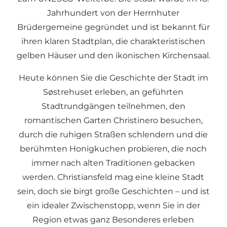
Jahrhundert von der Herrnhuter
Brüdergemeine gegründet und ist bekannt für
ihren klaren Stadtplan, die charakteristischen
gelben Häuser und den ikonischen Kirchensaal.
Heute können Sie die Geschichte der Stadt im
Søstrehuset erleben, an geführten
Stadtrundgängen teilnehmen, den
romantischen Garten Christinero besuchen,
durch die ruhigen Straßen schlendern und die
berühmten Honigkuchen probieren, die noch
immer nach alten Traditionen gebacken
werden. Christiansfeld mag eine kleine Stadt
sein, doch sie birgt große Geschichten – und ist
ein idealer Zwischenstopp, wenn Sie in der
Region etwas ganz Besonderes erleben