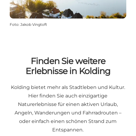
Foto
:
Jakob Vingtoft
Finden Sie weitere
Erlebnisse in Kolding
Kolding bietet mehr als Stadtleben und Kultur.
Hier finden Sie auch einzigartige
Naturerlebnisse für einen aktiven Urlaub,
Angeln, Wanderungen und Fahrradrouten –
oder einfach einen schönen Strand zum
Entspannen.