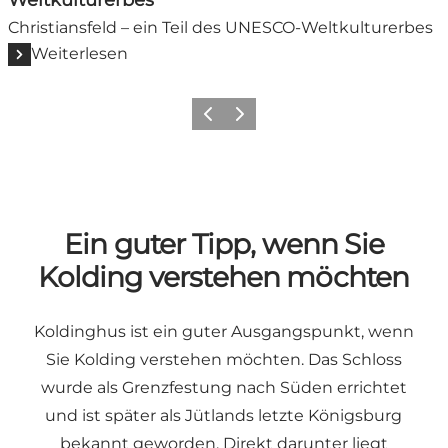
Weltkulturerbes
Christiansfeld – ein Teil des UNESCO-Weltkulturerbes
Weiterlesen
Vorherige Folie
Nächste Folie
Ein guter Tipp, wenn Sie
Kolding verstehen möchten
Koldinghus ist ein guter Ausgangspunkt, wenn
Sie Kolding verstehen möchten. Das Schloss
wurde als Grenzfestung nach Süden errichtet
und ist später als Jütlands letzte Königsburg
bekannt geworden. Direkt darunter liegt