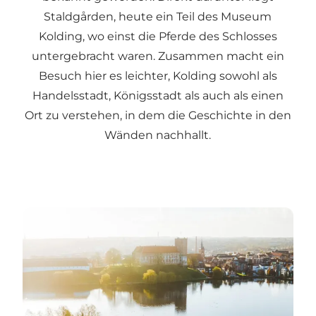
Staldgården, heute ein Teil des Museum
Kolding, wo einst die Pferde des Schlosses
untergebracht waren. Zusammen macht ein
Besuch hier es leichter, Kolding sowohl als
Handelsstadt, Königsstadt als auch als einen
Ort zu verstehen, in dem die Geschichte in den
Wänden nachhallt.