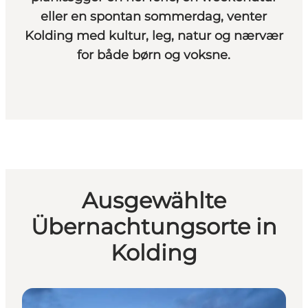
eller en spontan sommerdag, venter
Kolding med kultur, leg, natur og nærvær
for både børn og voksne.
Ausgewählte
Übernachtungsorte in
Kolding