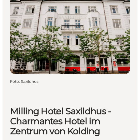
Foto
:
Saxildhus
Milling Hotel Saxildhus -
Charmantes Hotel im
Zentrum von Kolding