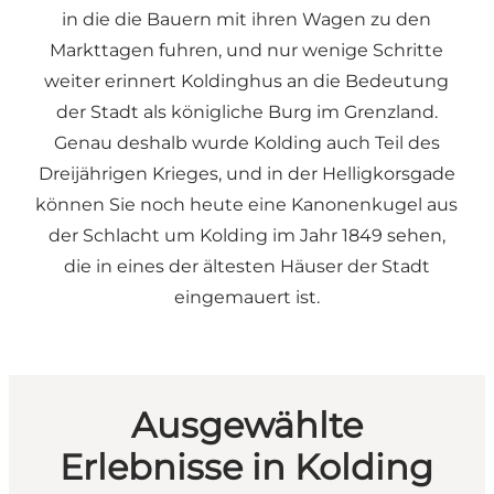
in die die Bauern mit ihren Wagen zu den
Markttagen fuhren, und nur wenige Schritte
weiter erinnert Koldinghus an die Bedeutung
der Stadt als königliche Burg im Grenzland.
Genau deshalb wurde Kolding auch Teil des
Dreijährigen Krieges, und in der Helligkorsgade
können Sie noch heute eine Kanonenkugel aus
der Schlacht um Kolding im Jahr 1849 sehen,
die in eines der ältesten Häuser der Stadt
eingemauert ist.
Ausgewählte
Erlebnisse in Kolding