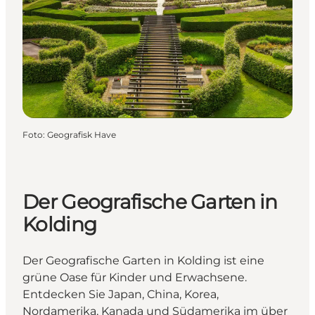
Foto
:
Geografisk Have
Der Geografische Garten in
Kolding
Der Geografische Garten in Kolding ist eine
grüne Oase für Kinder und Erwachsene.
Entdecken Sie Japan, China, Korea,
Nordamerika, Kanada und Südamerika im über