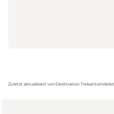
Zuletzt aktualisiert von:
Destination Trekantområdet