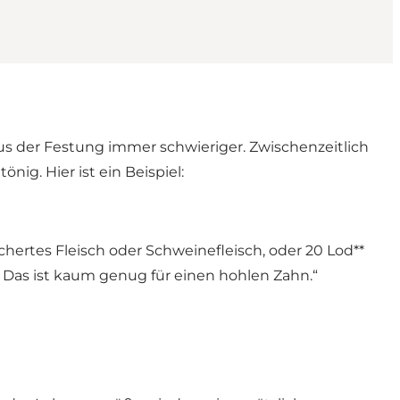
us der Festung immer schwieriger. Zwischenzeitlich
ig. Hier ist ein Beispiel:
hertes Fleisch oder Schweinefleisch, oder 20 Lod**
. Das ist kaum genug für einen hohlen Zahn.“