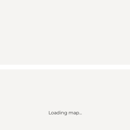
Loading map...