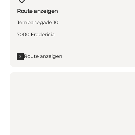
Route anzeigen
Jernbanegade 10
7000 Fredericia
Route anzeigen