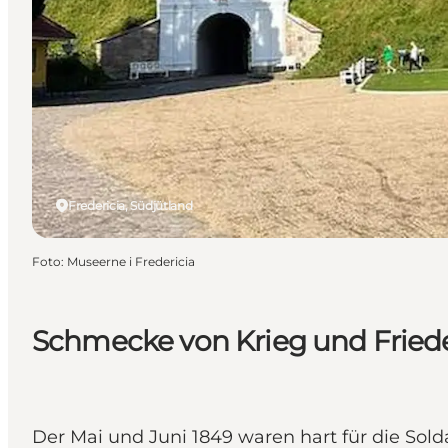
Fredericia, Südjütland
Foto
:
Museerne i Fredericia
Schmecke von Krieg und Fried
Der Mai und Juni 1849 waren hart für die Sold