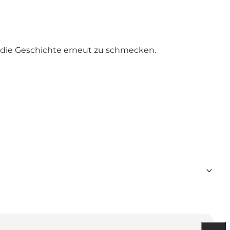
die Geschichte erneut zu schmecken.