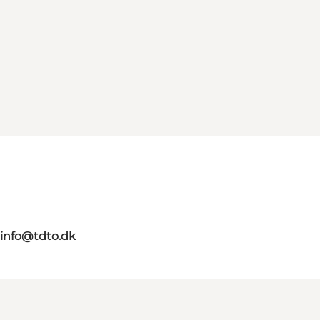
info@tdto.dk