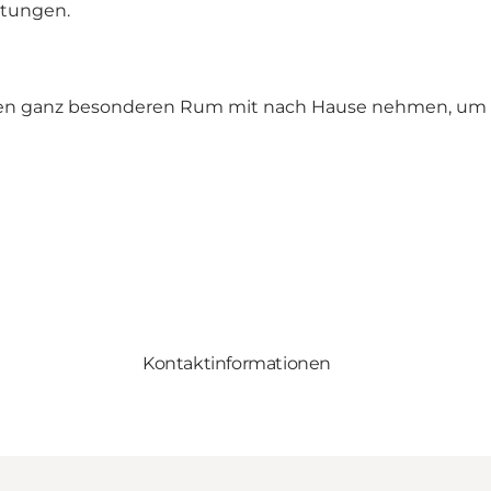
ltungen.
nen ganz besonderen Rum mit nach Hause nehmen, um 
Kontaktinformationen