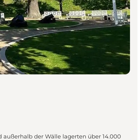
nd außerhalb der Wälle lagerten über 14.000