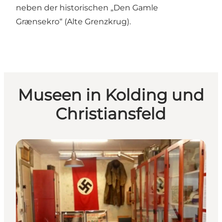
neben der historischen „Den Gamle
Grænsekro“ (Alte Grenzkrug).
Museen in Kolding und
Christiansfeld