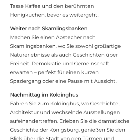
Tasse Kaffee und den berühmten
Honigkuchen, bevor es weitergeht.
Weiter nach Skamlingsbanken
Machen Sie einen Abstecher nach
Skamlingsbanken, wo Sie sowohl großartige
Naturerlebnisse als auch Geschichten über
Freiheit, Demokratie und Gemeinschaft
erwarten – perfekt für einen kurzen
Spaziergang oder eine Pause mit Aussicht.
Nachmittag im Koldinghus
Fahren Sie zum Koldinghus, wo Geschichte,
Architektur und wechselnde Ausstellungen
aufeinandertreffen. Erleben Sie die dramatische
Geschichte der Königsburg, genießen Sie den
Blick über die Stadt von den Türmen und