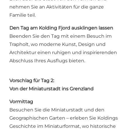
nehmen Sie an Aktivitäten für die ganze
Familie teil.
Den Tag am Kolding Fjord ausklingen lassen
Beenden Sie den Tag mit einem Besuch im
Trapholt, wo moderne Kunst, Design und
Architektur einen ruhigen und inspirierenden
Abschluss Ihres Ausflugs bieten.
Vorschlag für Tag 2:
Von der Miniaturstadt ins Grenzland
Vormittag
Besuchen Sie die Miniaturstadt und den
Geographischen Garten – erleben Sie Koldings
Geschichte im Miniaturformat, wo historische