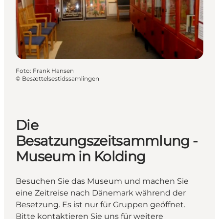
Foto
:
Frank Hansen
©
Besættelsestidssamlingen
Die
Besatzungszeitsammlung -
Museum in Kolding
Besuchen Sie das Museum und machen Sie
eine Zeitreise nach Dänemark während der
Besetzung. Es ist nur für Gruppen geöffnet.
Bitte kontaktieren Sie uns für weitere