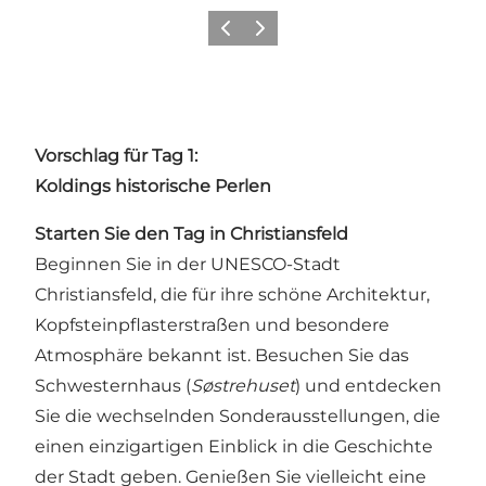
Vorherige Folie
Nächste Folie
Vorschlag für Tag 1:
Koldings historische Perlen
Starten Sie den Tag in Christiansfeld
Beginnen Sie in der UNESCO-Stadt
Christiansfeld, die für ihre schöne Architektur,
Kopfsteinpflasterstraßen und besondere
Atmosphäre bekannt ist. Besuchen Sie das
Schwesternhaus (
Søstrehuset
) und entdecken
Sie die wechselnden Sonderausstellungen, die
einen einzigartigen Einblick in die Geschichte
der Stadt geben. Genießen Sie vielleicht eine