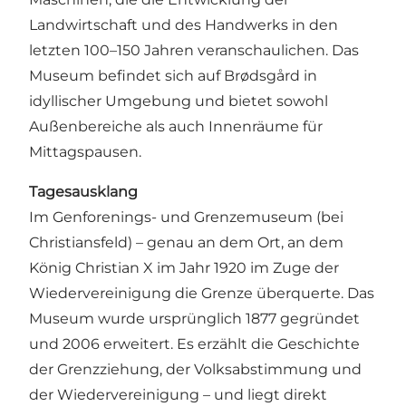
Landwirtschaft und des Handwerks in den
letzten 100–150 Jahren veranschaulichen. Das
Museum befindet sich auf Brødsgård in
idyllischer Umgebung und bietet sowohl
Außenbereiche als auch Innenräume für
Mittagspausen.
Tagesausklang
Im Genforenings- und Grenzemuseum (bei
Christiansfeld) – genau an dem Ort, an dem
König Christian X im Jahr 1920 im Zuge der
Wiedervereinigung die Grenze überquerte. Das
Museum wurde ursprünglich 1877 gegründet
und 2006 erweitert. Es erzählt die Geschichte
der Grenzziehung, der Volksabstimmung und
der Wiedervereinigung – und liegt direkt