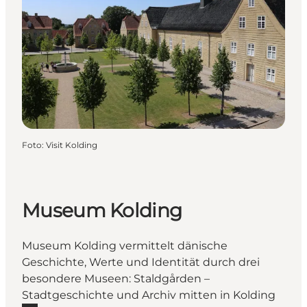
Foto
:
Visit Kolding
Museum Kolding
Museum Kolding vermittelt dänische
Geschichte, Werte und Identität durch drei
besondere Museen: Staldgården –
Stadtgeschichte und Archiv mitten in Kolding