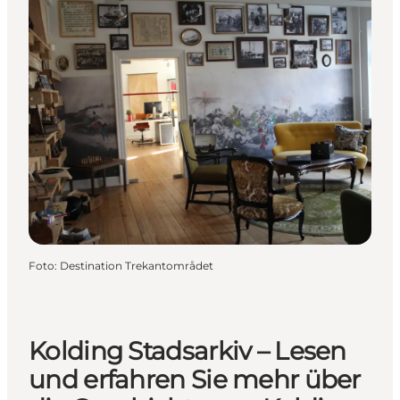
Foto
:
Destination Trekantområdet
Kolding Stadsarkiv – Lesen
und erfahren Sie mehr über