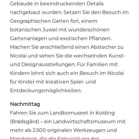
Gebäude in beeindruckenden Details
nachgebaut wurden. Setzen Sie den Besuch im
Geographischen Garten fort, einem
botanischen Juwel mit wunderschönen
Gartenanlagen und exotischen Pflanzen.
Machen Sie anschließend einen Abstecher zu
Nicolai und sehen Sie die wechselnden Kunst-
und Designausstellungen. Für Familien mit
Kindern lohnt sich auch ein Besuch im Nicolai
für Kinder mit kreativen Spiel- und
Entdeckungsmöglichkeiten.
Nachmittag
Fahren Sie zum Landbomuseet in Kolding
(Brødsgård) – ein Landwirtschaftsmuseum mit
mehr als 2.500 originalen Werkzeugen und
Maschinen, die die Entwicklung der