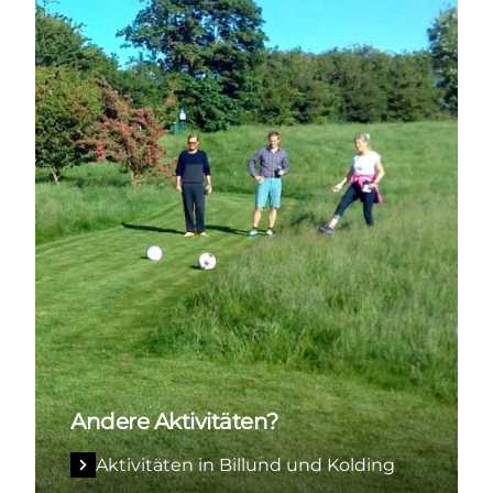
Andere Aktivitäten?
Aktivitäten in Billund und Kolding