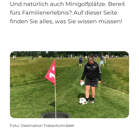
Und natürlich auch Minigolfplätze. Bereit
fürs Familienerlebnis? Auf dieser Seite
finden Sie alles, was Sie wissen müssen!
Foto
:
Destination Trekantområdet